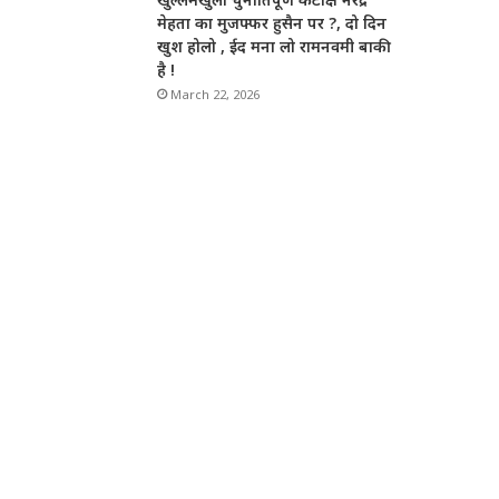
मेहता का मुजफ्फर हुसैन पर ?, दो दिन
खुश होलो , ईद मना लो रामनवमी बाकी
है !
March 22, 2026