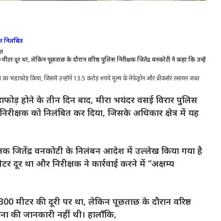
्टर निलंबित
ित
ीटर दूर था, लेकिन पूछताछ के दौरान वरिष्ठ पुलिस निरीक्षक जितेंद्र वनकोटी ने कहा कि उन्हें
माण का भंडाफोड़ किया, जिसमें उन्होंने 13.5 करोड़ रुपये मूल्य के मेफेड्रोन और प्रीकर्सर रसायन जब्त
 भंडाफोड़ होने के तीन दिन बाद, मीरा भयंदर वसई विरार पुलिस
 निरीक्षक को निलंबित कर दिया, जिसके अधिकार क्षेत्र में यह
्षक जितेंद्र वनकोटी के निलंबन आदेश में उल्लेख किया गया है
 दूर था और निरीक्षक ने कार्रवाई करने में “अक्षम्य
 300 मीटर की दूरी पर था, लेकिन पूछताछ के दौरान वरिष्ठ
घटना की जानकारी नहीं थी। हालाँकि,