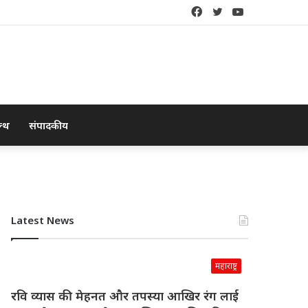
Facebook
Twitter
YouTube
ल्थ
संपादकीय
Latest News
महाराष्ट्र
रवि व्यास की मेहनत और तपस्या आखिर रंग लाई