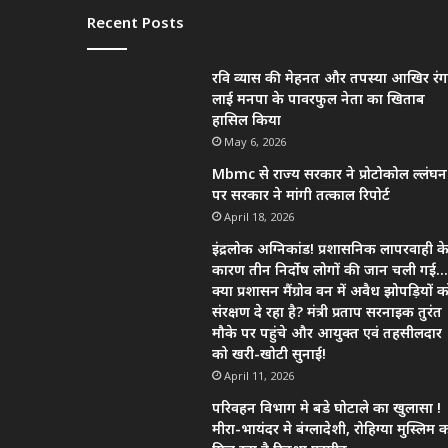
Recent Posts
रवि व्यास की मेहनत और तपस्या आखिर रंग
लाई मनपा के पावरफुल नेता का खिताब
हासिल किया
May 6, 2026
Mbmc से राज्य सरकार ने प्रोटोकोल ल्लंघन
पर सरकार ने मांगी तत्काल रिपोर्ट
April 18, 2026
इंद्रलोक अग्निकांड! प्रशासनिक लापरवाही क
कारण तीन निर्दोष लोगों की जान चली गई…
क्या प्रशासन मैंग्रोव वन में अवैध झोपड़ियों क
संरक्षण दे रहा है? मंत्री प्रताप सरनाइक तुरंत
मौके पर पहुंचे और आयुक्त एवं तहसीलदार
को खरी-खोटी सुनाई!
April 11, 2026
परिवहन विभाग मे बडे घोटाले का खुलासा !
मीरा-भायंदर मे बंग्लादेशी, रोहिग्या मुस्लिम 