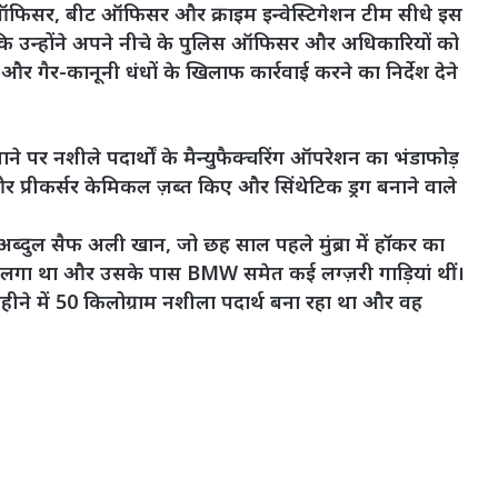
री ऑफिसर, बीट ऑफिसर और क्राइम इन्वेस्टिगेशन टीम सीधे इस
 कि उन्होंने अपने नीचे के पुलिस ऑफिसर और अधिकारियों को
और गैर-कानूनी धंधों के खिलाफ कार्रवाई करने का निर्देश देने
माने पर नशीले पदार्थों के मैन्युफैक्चरिंग ऑपरेशन का भंडाफोड़
न और प्रीकर्सर केमिकल ज़ब्त किए और सिंथेटिक ड्रग बनाने वाले
 अब्दुल सैफ अली खान, जो छह साल पहले मुंब्रा में हॉकर का
ने लगा था और उसके पास BMW समेत कई लग्ज़री गाड़ियां थीं।
ीने में 50 किलोग्राम नशीला पदार्थ बना रहा था और वह