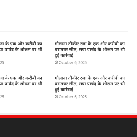
रजा के एक और करीबी का
मौलाना तौकीर रजा के एक और करीबी का
ा पार्षद के शोरूम पर भी
बरातघर सील, सपा पार्षद के शोरूम पर भी
हुई कार्रवाई
025
October 6, 2025
रजा के एक और करीबी का
मौलाना तौकीर रजा के एक और करीबी का
ा पार्षद के शोरूम पर भी
बरातघर सील, सपा पार्षद के शोरूम पर भी
हुई कार्रवाई
025
October 6, 2025