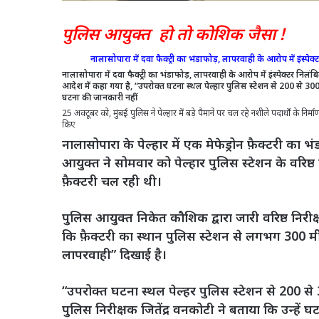
पुलिस आयुक्त हो तो कोशिक जैसा !
नालासोपारा में दवा फैक्ट्री का भंडाफोड़, लापरवाही के आरोप में इंस्पेक
नालासोपारा में दवा फैक्ट्री का भंडाफोड़, लापरवाही के आरोप में इंस्पेक्टर निलंब
आदेश में कहा गया है, “उपरोक्त घटना स्थल पेल्हार पुलिस स्टेशन से 200 से 300 म
घटना की जानकारी नहीं
25 अक्टूबर को, मुंबई पुलिस ने पेल्हार में बड़े पैमाने पर चल रहे नशीले पदार्थों के निर्
किए
नालासोपारा के पेल्हार में एक मेफेड्रोन फ़ैक्टरी का
आयुक्त ने सोमवार को पेल्हार पुलिस स्टेशन के वरिष्ठ
फ़ैक्टरी चल रही थी।
पुलिस आयुक्त निकेत कौशिक द्वारा जारी वरिष्ठ निरीक
कि फ़ैक्टरी का स्थान पुलिस स्टेशन से लगभग 300 मीटर
लापरवाही” दिखाई है।
“उपरोक्त घटना स्थल पेल्हर पुलिस स्टेशन से 200 से
पुलिस निरीक्षक जितेंद्र वनकोटी ने बताया कि उन्हें 