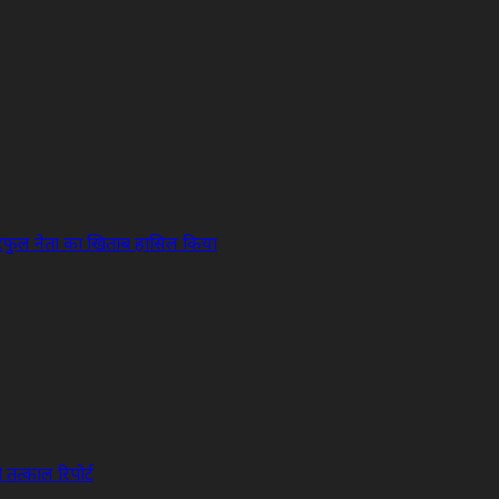
रफुल नेता का खिताब हासिल किया
तत्काल रिपोर्ट