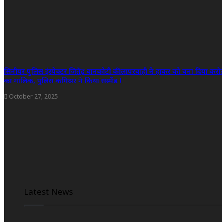
सिनीयर पुलिस इंस्पेक्टर जितेंद्र वानकोटी की लापरवाही ने हाकर को बना दिया करो
का मालिक, पुलिस कमिश्नर ने किया सस्पेंड !
October 27, 2025
Latest News