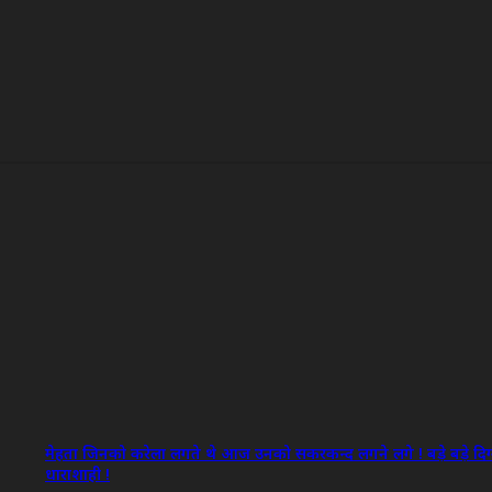
मेहता जिनको करेला लगते थे आज उनको सकरकन्द लगने लगे ! बड़े बड़े दिग
धाराशाही !