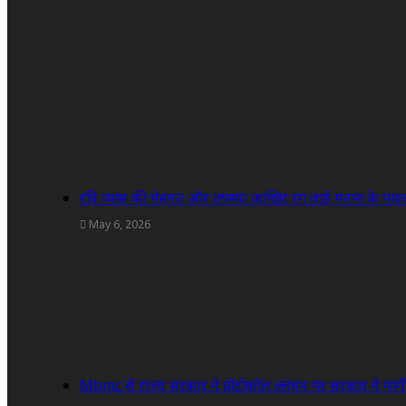
रवि व्यास की मेहनत और तपस्या आखिर रंग लाई मनपा के पाव
May 6, 2026
Mbmc से राज्य सरकार ने प्रोटोकोल ल्लंघन पर सरकार ने मांगी 