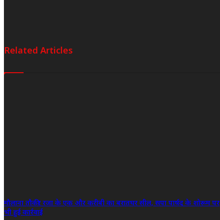
Related Articles
मौलाना तौकीर रजा के एक और करीबी का बरातघर सील, सपा पार्षद के शोरूम पर
भी हुई कार्रवाई