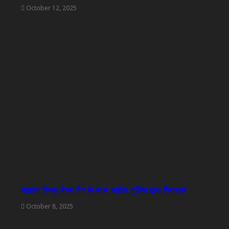
October 12, 2025
महाठग रिक्कु बेरवा गेग के साथ भाईंदर पुलिस द्वारा गिरफ्तार
October 8, 2025