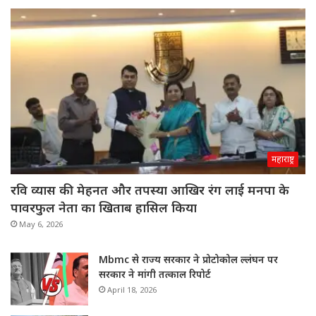
महाराष्ट्र
रवि व्यास की मेहनत और तपस्या आखिर रंग लाई मनपा के
पावरफुल नेता का खिताब हासिल किया
May 6, 2026
Mbmc से राज्य सरकार ने प्रोटोकोल ल्लंघन पर
सरकार ने मांगी तत्काल रिपोर्ट
April 18, 2026