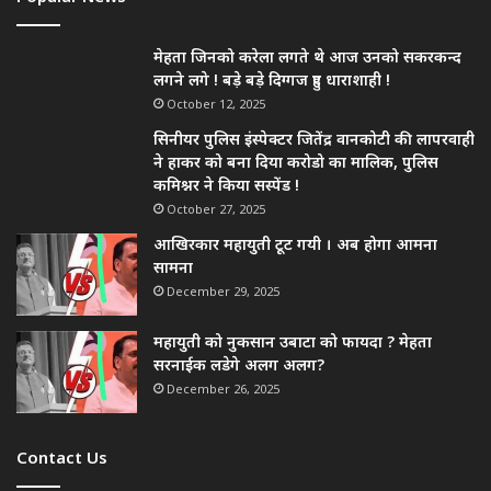
मेहता जिनको करेला लगते थे आज उनको सकरकन्द
लगने लगे ! बड़े बड़े दिग्गज हुए धाराशाही !
October 12, 2025
सिनीयर पुलिस इंस्पेक्टर जितेंद्र वानकोटी की लापरवाही
ने हाकर को बना दिया करोडो का मालिक, पुलिस
कमिश्नर ने किया सस्पेंड !
October 27, 2025
आखिरकार महायुती टूट गयी । अब होगा आमना
सामना
December 29, 2025
महायुती को नुकसान उबाटा को फायदा ? मेहता
सरनाईक लडेगे अलग अलग?
December 26, 2025
Contact Us