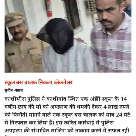
स्कूल बस चालक निकला ब्लेकमेलर
सुनील अग्रवाल
काशीमीरा पुलिस ने काशीगांव स्थित एक अंग्रेजी स्कूल के 14
वर्षीय छात्र की माँ को अपहरण की धमकी देकर 4 लाख रुपये
की फिरौती मांगने वाले एक स्कूल बस चालक को मात्र 24 घंटे
में गिरफ्तार कर लिया है। इस त्वरित कार्रवाई से पुलिस
अपहरण की संभावित साजिश को नाकाम करने में सफल रही