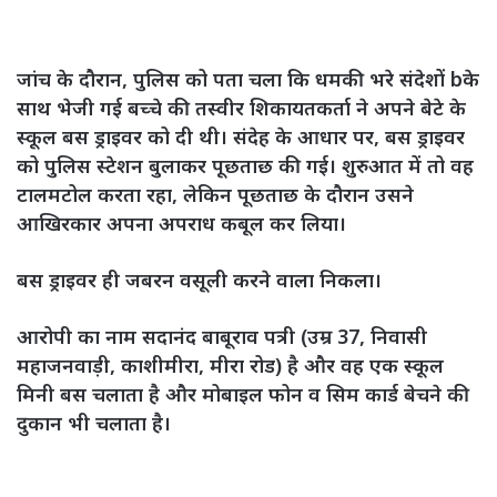
जांच के दौरान, पुलिस को पता चला कि धमकी भरे संदेशों bके
साथ भेजी गई बच्चे की तस्वीर शिकायतकर्ता ने अपने बेटे के
स्कूल बस ड्राइवर को दी थी। संदेह के आधार पर, बस ड्राइवर
को पुलिस स्टेशन बुलाकर पूछताछ की गई। शुरुआत में तो वह
टालमटोल करता रहा, लेकिन पूछताछ के दौरान उसने
आखिरकार अपना अपराध कबूल कर लिया।
बस ड्राइवर ही जबरन वसूली करने वाला निकला।
आरोपी का नाम सदानंद बाबूराव पत्री (उम्र 37, निवासी
महाजनवाड़ी, काशीमीरा, मीरा रोड) है और वह एक स्कूल
मिनी बस चलाता है और मोबाइल फोन व सिम कार्ड बेचने की
दुकान भी चलाता है।