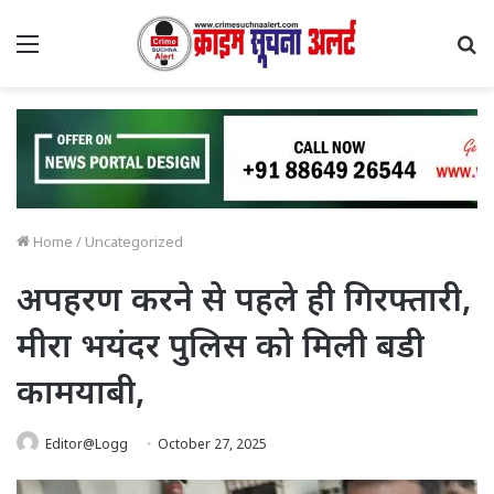
Menu
S
fo
Home
/
Uncategorized
अपहरण करने से पहले ही गिरफ्तारी,
मीरा भयंदर पुलिस को मिली बडी
कामयाबी,
Editor@Logg
October 27, 2025