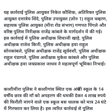
यह कार्रवाई पुलिस आयुक्त निकेत कौशिक, अतिरिक्त पुलिस
आयुक्त दत्तात्रेय शिंदे, पुलिस उपायुक्त (ज़ोन 1) राहुल चव्हाण,
सहायक पुलिस आयुक्त (मीरा रोड संभाग) गणपत पिंगले और
वरिष्ठ पुलिस निरीक्षक राजेंद्र कांबले के मार्गदर्शन में की गई।
इस कार्रवाई में पुलिस अधीक्षक शिवाजी खाड़े, पुलिस
अधीक्षक राजेश किनी, पुलिस अधीक्षक हवा राहुल
सोनकांबले, पुलिस अधीक्षक राजेंद्र सूर्यवंशी, पुलिस अधीक्षक
राहुल पंडागले, पुलिस अधीक्षक मुकेश कांबले और पुलिस
अधीक्षक हवा जयप्रकाश जाधव ने महत्वपूर्ण भूमिका निभाई।
काशीमीरा पुलिस ने काशीगांव स्थित एक अंग्रेजी स्कूल के 14
वर्षीय छात्र की माँ को अपहरण की धमकी देकर 4 लाख रुपये
की फिरौती मांगने वाले एक स्कूल बस चालक को मात्र 24 घंटे
में गिरफ्तार कर लिया है। इस त्वरित कार्रवाई से पुलिस