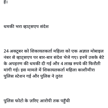
है।
धमकी भरा व्हाट्सएप संदेश
24 अक्टूबर को शिकायतकर्ता महिला को एक अज्ञात मोबाइल
नंबर से व्हाट्सएप पर बार-बार संदेश भेजे गए। इनमें उसके बेटे
के अपहरण की धमकी दी गई और 4 लाख रुपये की फिरौती
मांगी गई। इस मामले में शिकायतकर्ता महिला काशीमीरा
पुलिस स्टेशन गई और पुलिस ने तुरंत
पुलिस फोटो के ज़रिए आरोपी तक पहुँची