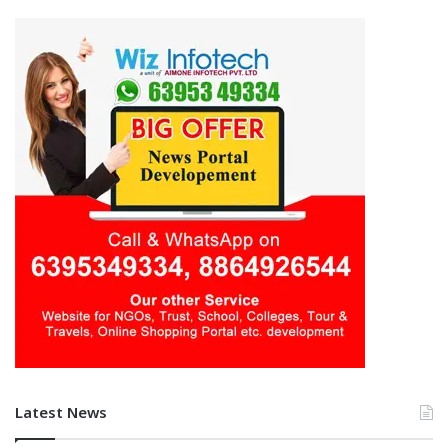
Latest News