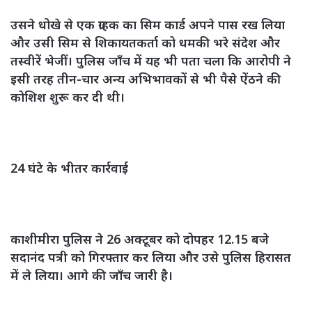
उसने धोखे से एक ग्राहक का सिम कार्ड अपने पास रख लिया
और उसी सिम से शिकायतकर्ता को धमकी भरे संदेश और
तस्वीरें भेजीं। पुलिस जाँच में यह भी पता चला कि आरोपी ने
इसी तरह तीन-चार अन्य अभिभावकों से भी पैसे ऐंठने की
कोशिश शुरू कर दी थी।
24 घंटे के भीतर कार्रवाई
काशीमीरा पुलिस ने 26 अक्टूबर को दोपहर 12.15 बजे
सदानंद पत्री को गिरफ्तार कर लिया और उसे पुलिस हिरासत
में ले लिया। आगे की जाँच जारी है।