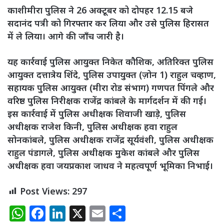
काशीमीरा पुलिस ने 26 अक्टूबर को दोपहर 12.15 बजे
सदानंद पत्री को गिरफ्तार कर लिया और उसे पुलिस हिरासत
में ले लिया। आगे की जाँच जारी है।
यह कार्रवाई पुलिस आयुक्त निकेत कौशिक, अतिरिक्त पुलिस
आयुक्त दत्तात्रेय शिंदे, पुलिस उपायुक्त (ज़ोन 1) राहुल चव्हाण,
सहायक पुलिस आयुक्त (मीरा रोड संभाग) गणपत पिंगले और
वरिष्ठ पुलिस निरीक्षक राजेंद्र कांबले के मार्गदर्शन में की गई।
इस कार्रवाई में पुलिस अधीक्षक शिवाजी खाड़े, पुलिस
अधीक्षक राजेश किनी, पुलिस अधीक्षक हवा राहुल
सोनकांबले, पुलिस अधीक्षक राजेंद्र सूर्यवंशी, पुलिस अधीक्षक
राहुल पंडागले, पुलिस अधीक्षक मुकेश कांबले और पुलिस
अधीक्षक हवा जयप्रकाश जाधव ने महत्वपूर्ण भूमिका निभाई।
Post Views:
297
W
F
Li
X
E
S