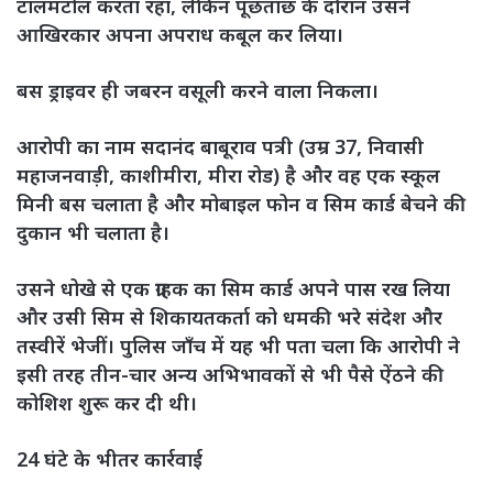
टालमटोल करता रहा, लेकिन पूछताछ के दौरान उसने
आखिरकार अपना अपराध कबूल कर लिया।
बस ड्राइवर ही जबरन वसूली करने वाला निकला।
आरोपी का नाम सदानंद बाबूराव पत्री (उम्र 37, निवासी
महाजनवाड़ी, काशीमीरा, मीरा रोड) है और वह एक स्कूल
मिनी बस चलाता है और मोबाइल फोन व सिम कार्ड बेचने की
दुकान भी चलाता है।
उसने धोखे से एक ग्राहक का सिम कार्ड अपने पास रख लिया
और उसी सिम से शिकायतकर्ता को धमकी भरे संदेश और
तस्वीरें भेजीं। पुलिस जाँच में यह भी पता चला कि आरोपी ने
इसी तरह तीन-चार अन्य अभिभावकों से भी पैसे ऐंठने की
कोशिश शुरू कर दी थी।
24 घंटे के भीतर कार्रवाई