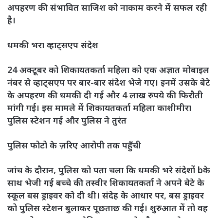
अपहरण की संभावित साजिश को नाकाम करने में सफल रही
है।
धमकी भरा व्हाट्सएप संदेश
24 अक्टूबर को शिकायतकर्ता महिला को एक अज्ञात मोबाइल
नंबर से व्हाट्सएप पर बार-बार संदेश भेजे गए। इनमें उसके बेटे
के अपहरण की धमकी दी गई और 4 लाख रुपये की फिरौती
मांगी गई। इस मामले में शिकायतकर्ता महिला काशीमीरा
पुलिस स्टेशन गई और पुलिस ने तुरंत
पुलिस फोटो के ज़रिए आरोपी तक पहुँची
जांच के दौरान, पुलिस को पता चला कि धमकी भरे संदेशों bके
साथ भेजी गई बच्चे की तस्वीर शिकायतकर्ता ने अपने बेटे के
स्कूल बस ड्राइवर को दी थी। संदेह के आधार पर, बस ड्राइवर
को पुलिस स्टेशन बुलाकर पूछताछ की गई। शुरुआत में तो वह